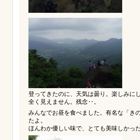
登ってきたのに、天気は曇り。楽しみに
全く見えません。残念‥。
みんなでお昼を食べました。有名な「き
たよ。
ほんわか優しい味で、とても美味しかっ