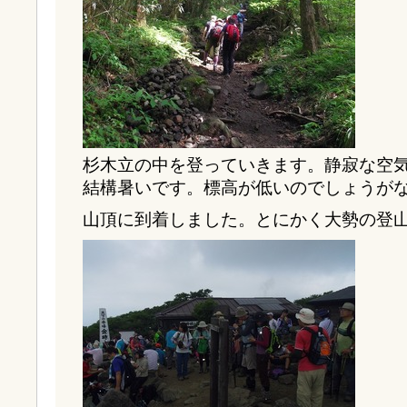
杉木立の中を登っていきます。静寂な空
結構暑いです。標高が低いのでしょうが
山頂に到着しました。とにかく大勢の登