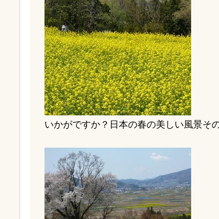
いかがですか？日本の春の美しい風景そ