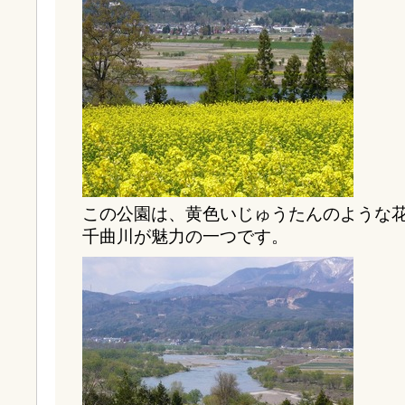
この公園は、黄色いじゅうたんのような
千曲川が魅力の一つです。