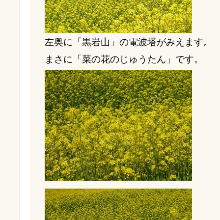
左奥に「黒岩山」の電波塔がみえます。
まさに「菜の花のじゅうたん」です。