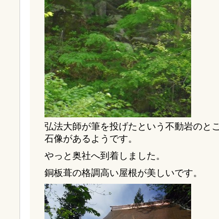
弘法大師が筆を投げたという不動岩のと
石像があるようです。
やっと奥社へ到着しました。
銅板葺の格調高い屋根が美しいです。