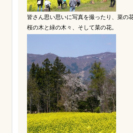
皆さん思い思いに写真を撮ったり、菜の
桜の木と緑の木々、そして菜の花。