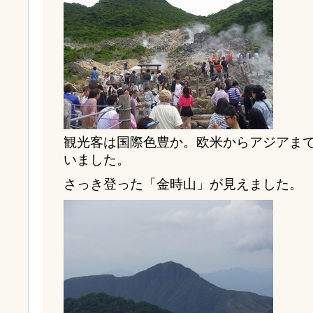
観光客は国際色豊か。欧米からアジアま
いました。
さっき登った「金時山」が見えました。