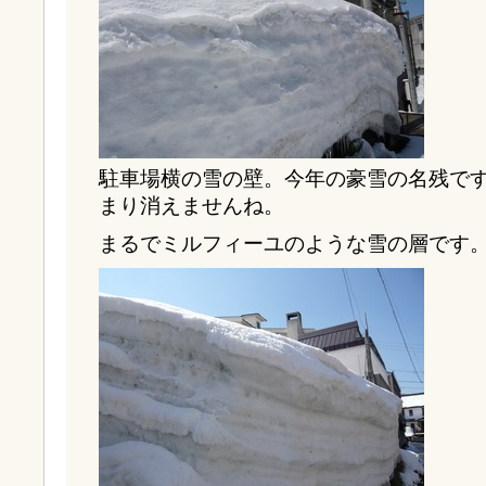
駐車場横の雪の壁。今年の豪雪の名残で
まり消えませんね。
まるでミルフィーユのような雪の層です