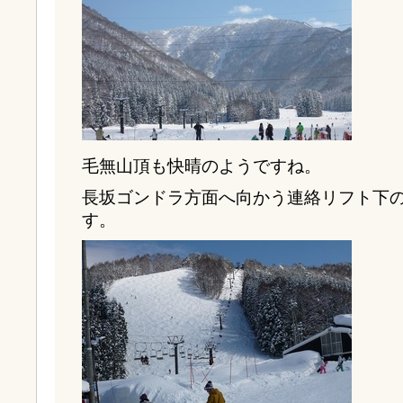
毛無山頂も快晴のようですね。
長坂ゴンドラ方面へ向かう連絡リフト下
す。