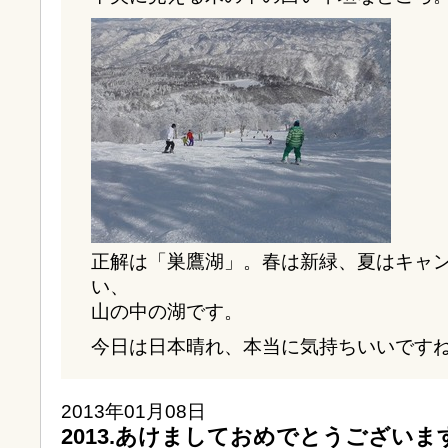
正解は「巣鷹湖」。春は新緑、夏はキャ
い、
山の中の湖です。
今日は日本晴れ、本当に気持ちいいです
2013年01月08日
2013.あけましておめでとうございま