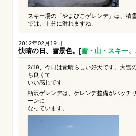
スキー場の「やまびこゲレンデ」は、積雪
では、十分に滑れますね。
2012年02月19日
快晴の日、雪景色。[
雪・山・スキー、
2/19、今日は素晴らしい好天です。大雪
ち良くて
いい感じです。
柄沢ゲレンデは、ゲレンデ整備がバッチ
ーンに
なっています。