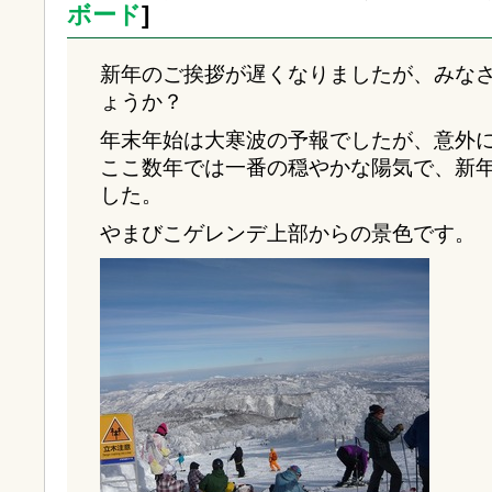
ボード
]
新年のご挨拶が遅くなりましたが、みな
ょうか？
年末年始は大寒波の予報でしたが、意外
ここ数年では一番の穏やかな陽気で、新
した。
やまびこゲレンデ上部からの景色です。