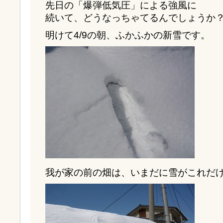
先日の「爆弾低気圧」による強風に
続いて、どうなっちゃてるんでしょうか
明けて4/9の朝、ふかふかの新雪です。
我が家の前の畑は、いまだに雪がこれだ