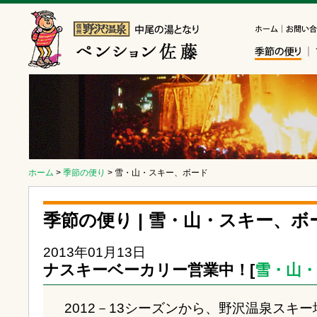
ホーム
>
季節の便り
> 雪・山・スキー、ボード
季節の便り | 雪・山・スキー、ボ
2013年01月13日
ナスキーベーカリー営業中！[
雪・山
2012－13シーズンから、野沢温泉スキ