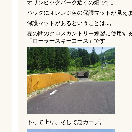
オリンピックパーク近くの畑です。
バックにオレンジ色の保護マットが見え
保護マットがあるということは...。
夏の間のクロスカントリー練習に使用す
「ローラースキーコース」です。
下って上り、そして急カーブ。