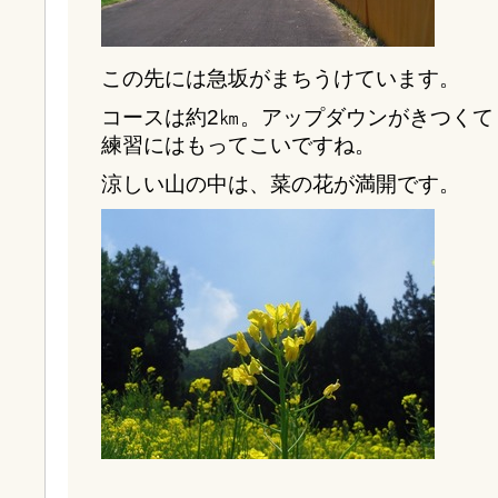
この先には急坂がまちうけています。
コースは約2㎞。アップダウンがきつくて
練習にはもってこいですね。
涼しい山の中は、菜の花が満開です。