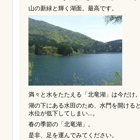
山の新緑と輝く湖面。最高です。
満々と水をたたえる「北竜湖」は今だけ
湖の下にある水田のため、水門を開ける
水位が低下してしまい...。
春の季節の「北竜湖」。
是非、足を運んでみてください。