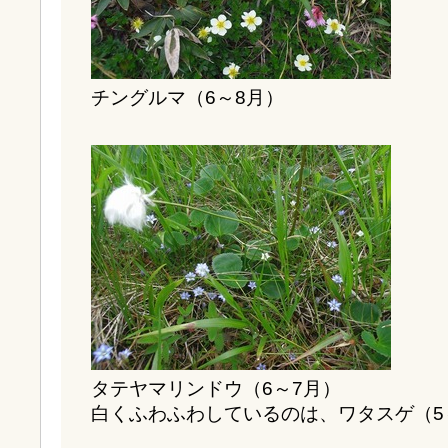
チングルマ（6～8月）
タテヤマリンドウ（6～7月）
白くふわふわしているのは、ワタスゲ（5