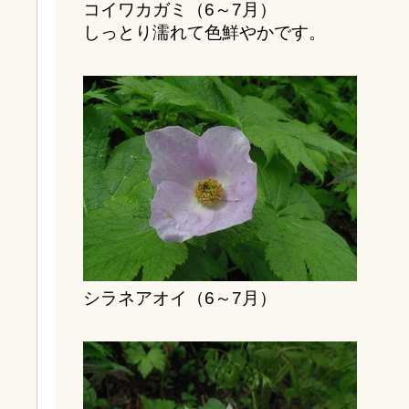
コイワカガミ（6～7月）
しっとり濡れて色鮮やかです。
シラネアオイ（6～7月）