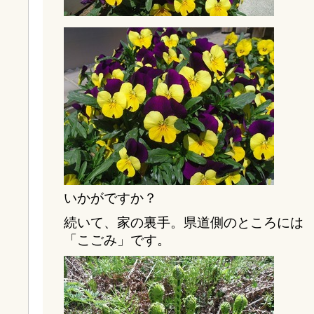
いかがですか？
続いて、家の裏手。県道側のところには
「こごみ」です。