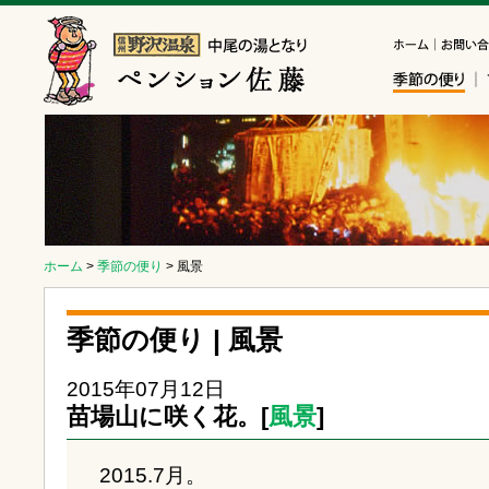
ホーム
>
季節の便り
> 風景
季節の便り | 風景
2015年07月12日
苗場山に咲く花。[
風景
]
2015.7月。